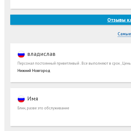
Отзывы кл
Самые
владислав
Персонал постоянный приветливый . Все выполняют в срок , Цен
Нижний Новгород
Имя
Блин, разве это обслуживание