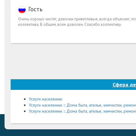
Гость
Очень хорошо чистят, девочки приветливые, всегда объяснят, что
коллектива. В общем, всем доволен. Спасибо коллективу.
Сфера де
Услуги населению
Услуги населению ::: Дома быта, ателье, химчистки, рем
Услуги населению ::: Дома быта, ателье, химчистки, ремон