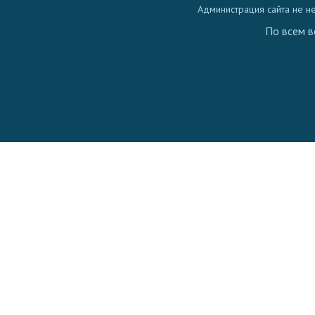
Администрация сайта не н
По всем в