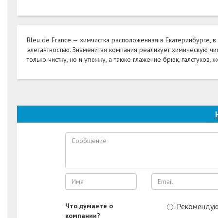
Bleu de France — химчистка расположенная в Екатеринбурге, в
элегантностью. Знаменитая компания реализует химическую чи
только чистку, но и утюжку, а также глажение брюк, галстуков,
Что думаете о
Рекоменду
компании?