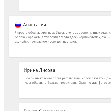
Анастасия
Я просто обожаю этот парк. Здесь очень здорово гулять и отдых
белочек орехами, а так почти всегда здесь кормим уточек, очень
скамейки. Прекрасное место для прогулок.
Ирина Лисова
Все очень красиво после реставрации, хорошо гулять и дн
мест общепита. Большая территория. Отлично для фотосъе