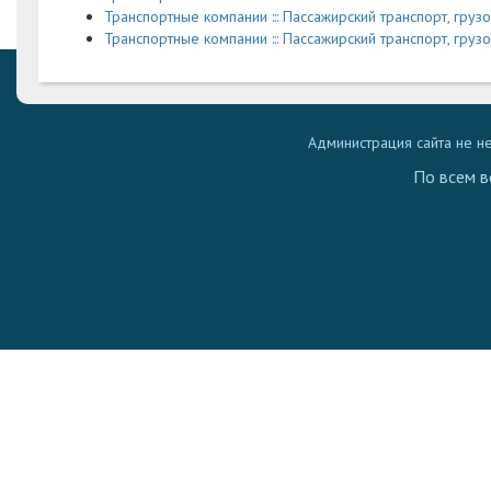
Транспортные компании ::: Пассажирский транспорт, груз
Транспортные компании ::: Пассажирский транспорт, грузо
Администрация сайта не н
По всем в