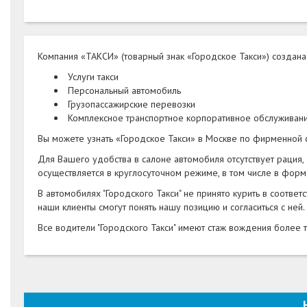
Компания «ТАКСИ» (товарный знак «Городское Такси») создана
Услуги такси
Персональный автомобиль
Грузопассажирские перевозки
Комплексное транспортное корпоративное обслуживан
Вы можете узнать «Городское Такси» в Москве по фирменной 
Для Вашего удобства в салоне автомобиля отсутствует рация, 
осуществляется в круглосуточном режиме, в том числе в форма
В автомобилях "Городского Такси" не принято курить в соответ
наши клиенты смогут понять нашу позицию и согласиться с ней.
Все водители "Городского Такси" имеют стаж вождения более т