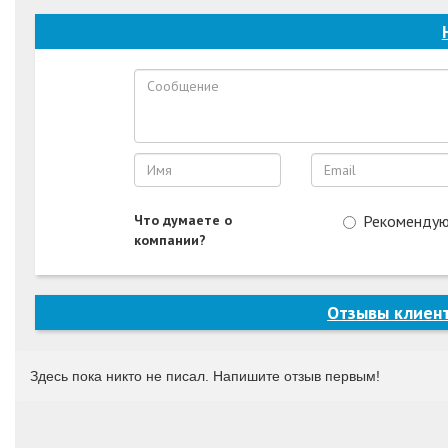
Что думаете о
Рекоменду
компании?
Отзывы клиен
Здесь пока никто не писал. Напишите отзыв первым!