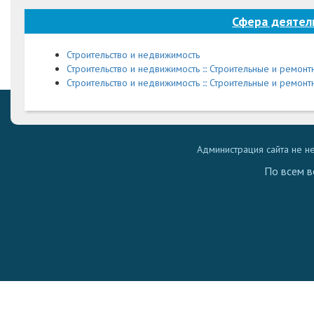
Сфера деяте
Строительство и недвижимость
Строительство и недвижимость ::: Строительные и ремон
Строительство и недвижимость ::: Строительные и ремонт
Администрация сайта не н
По всем в