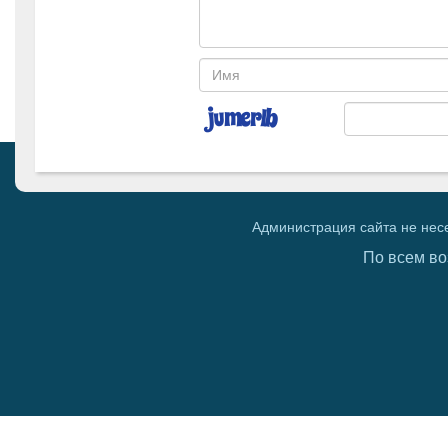
Администрация сайта не нес
По всем во