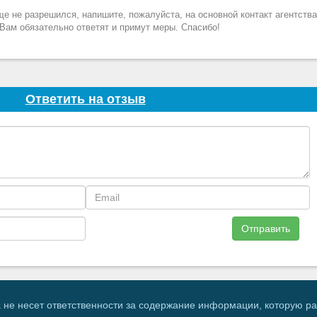
е не разрешился, напишите, пожалуйста, на основной контакт агентства 
 Вам обязательно ответят и примут меры. Спасибо!
Ответить на отзыв
Отправить
 не несет ответственности за содержание информации, которую р