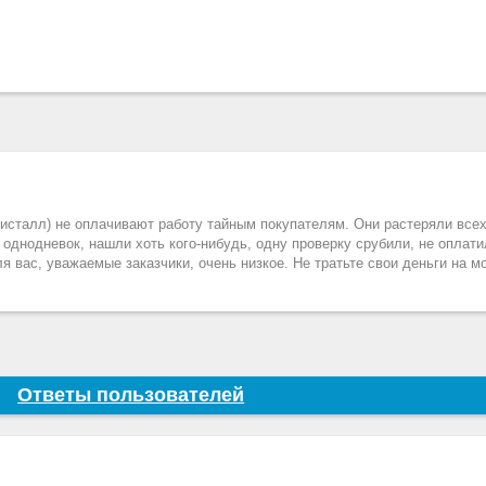
алл) не оплачивают работу тайным покупателям. Они растеряли всех
однодневок, нашли хоть кого-нибудь, одну проверку срубили, не оплати
 вас, уважаемые заказчики, очень низкое. Не тратьте свои деньги на м
Ответы пользователей