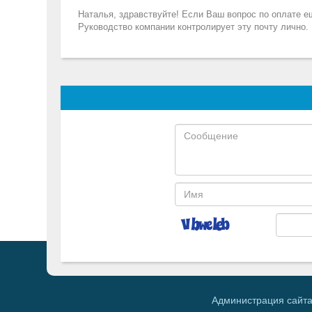
Наталья, здравствуйте! Если Ваш вопрос по оплате ещ
Руководство компании контролирует эту почту лично.
Администрация сайта