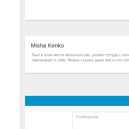
Misha Kenko
Был в этом месте несколько раз, уезжал оттуда с по
притягивает к себе. Можно сказать даже место это свя