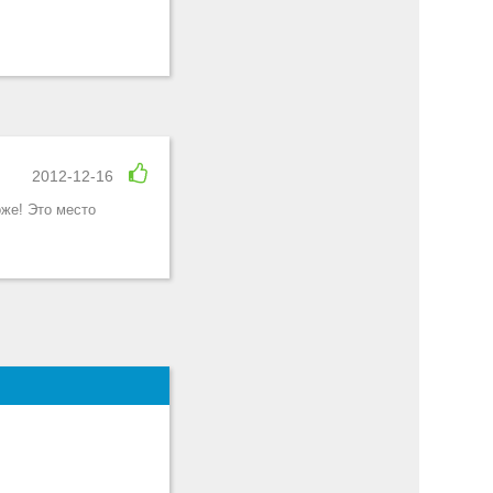
2012-12-16
же! Это место