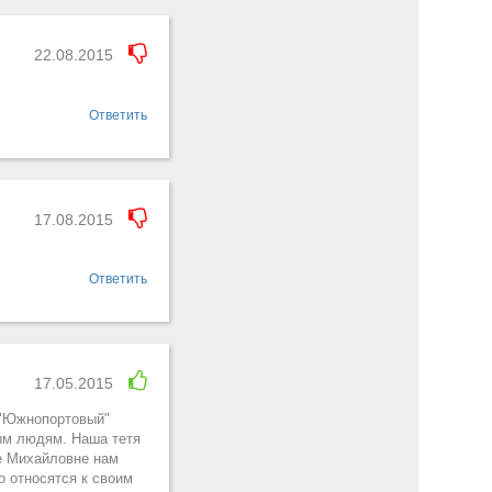
22.08.2015
Ответить
17.08.2015
Ответить
17.05.2015
 "Южнопортовый"
ым людям. Наша тетя
е Михайловне нам
о относятся к своим