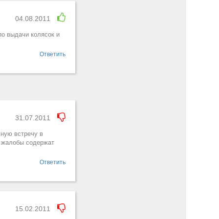
04.08.2011
о выдачи колясок и
Ответить
31.07.2011
чную встречу в
а жалобы содержат
Ответить
15.02.2011