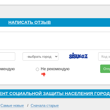
НАПИСАТЬ ОТЗЫВ
омендую
Не рекомендую
Отп
АМЕНТ СОЦИАЛЬНОЙ ЗАЩИТЫ НАСЕЛЕНИЯ ГОРО
Самые новые
Сначала старые