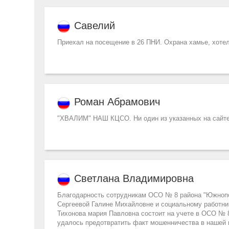
Савелий
Приехал на посещение в 26 ПНИ. Охрана хамье, хотел
Роман Абрамович
"ХВАЛИМ" НАШ КЦСО. Ни один из указанных на сайте 
Светлана Владимировна
Благодарность сотрудникам ОСО № 8 района "Южноп
Сергеевой Галине Михайловне и социальному работни
Тихонова мария Павловна состоит на учете в ОСО № 
удалось предотвратить факт мошенничества в нашей п