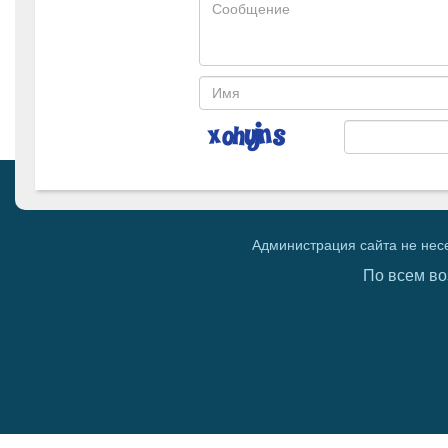
Администрация сайта не нес
По всем во