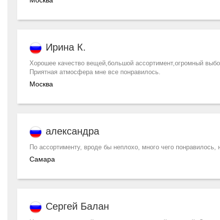
Москва
Ирина К.
Хорошее качество вещей,большой ассортимент,огромный выбор
Приятная атмосфера мне все понравилось.
Москва
александра
По ассортименту, вроде бы неплохо, много чего понравилось, 
Самара
Сергей Балан