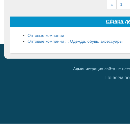
«
1
Сфера де
Оптовые компании
Оптовые компании ::: Одежда, обувь, аксессуары
Администрация сайта не нес
По всем во