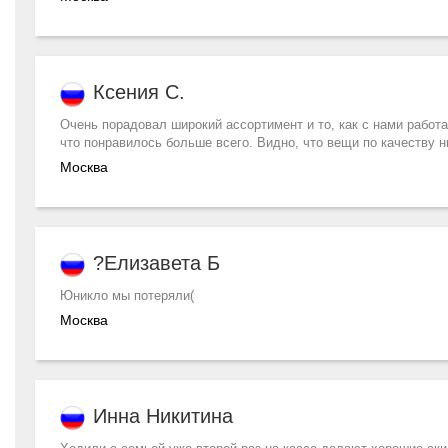
Ксения С.
Очень порадовал широкий ассортимент и то, как с нами работа
что понравилось больше всего. Видно, что вещи по качеству 
Москва
?Елизавета Б
Юникло мы потеряли(
Москва
Инна Никитина