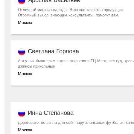
Отличный магазин одежды. Высокое качество продукции.
Огромный выбор, знающие консультанты, помогут вам.
Москва
Светлана Горлова
А я у них была прям в день открытия в ТЦ Мега, все гуд, кра
джинсы прикольные
Москва
Инна Степанова
Дороговато, но взяла для себя пару хлопковых футболок, кач
Москва