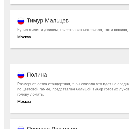
Тимур Мальцев
Купил жилет и джинсы, качество как материала, так и пошива,
Москва
Полина
Размерная сетка стандартная, я бы сказала что идет на средн
по цветовой гамме, представлен большой выбор готовых луков 
голову ломать.
Москва
Ярослав Васильев