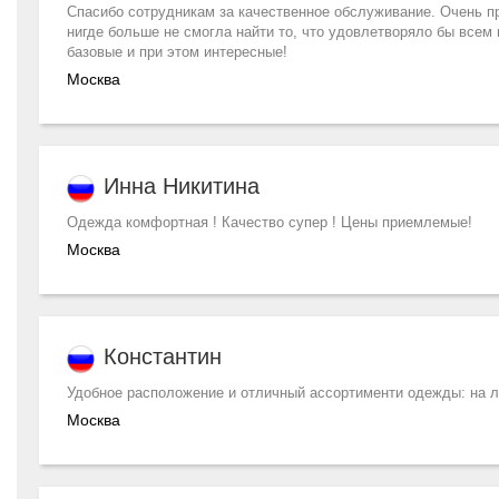
Спасибо сотрудникам за качественное обслуживание. Очень пр
нигде больше не смогла найти то, что удовлетворяло бы всем
базовые и при этом интересные!
Москва
Инна Никитина
Одежда комфортная ! Качество супер ! Цены приемлемые!
Москва
Константин
Удобное расположение и отличный ассортименти одежды: на лю
Москва