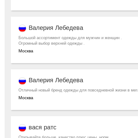
Валерия Лебедева
Большой ассортимент одежды для мужчин и женщин .
Огромный выбор верхней одежды .
Москва
Валерия Лебедева
Отличный новый бренд одежды для повседневной жизни в мег
Москва
вася ратс
Открывайте больше, качество плюс цены, норм.