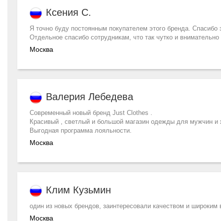
Ксения С.
Я точно буду постоянным покупателем этого бренда. Спасибо 
Отдельное спасибо сотрудникам, что так чутко и внимательно 
Москва
Валерия Лебедева
Современный новый бренд Just Clothes .
Красивый , светлый и большой магазин одежды для мужчин и
Выгодная программа лояльности.
Москва
Клим Кузьмин
один из новых брендов, заинтересовали качеством и широким 
Москва