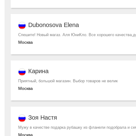
Dubonosova Elena
Спешите! Новый магаз. Аля ЮниКло. Все хорошего качества,д
Москва
Карина
Приятный, большой магазин. Выбор товаров не велик
Москва
Зоя Настя
Мужу в качестве подарка рубашку из фланели подобрала и се
Москва