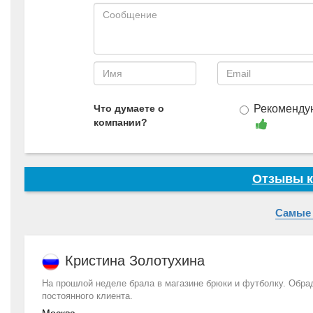
Что думаете о
Рекоменду
компании?
Отзывы к
Самые
Кристина Золотухина
На прошлой неделе брала в магазине брюки и футболку. Обра
постоянного клиента.