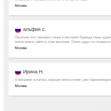
Москва
альфия с.
Посетили этот магазин и были в восторге! Одежда очень удоб
жизни можно найти в этом магазине. Очень рады что появился
Москва
Ирина Н.
О магазине осталось хорошее впечатление ,уже порекомендо
Москва