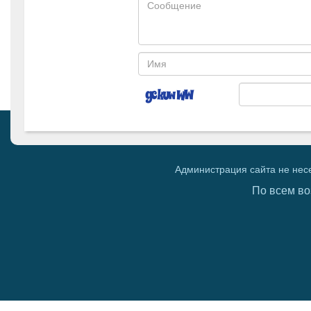
Администрация сайта не нес
По всем во