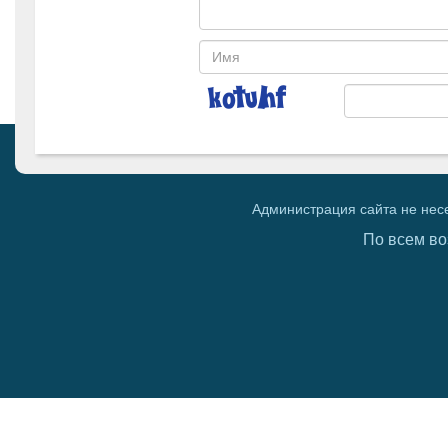
Администрация сайта не нес
По всем во