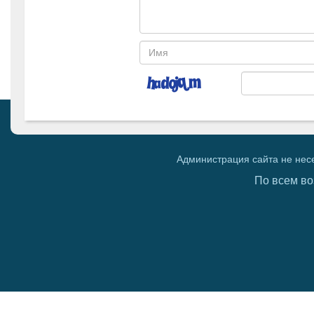
Администрация сайта не нес
По всем во