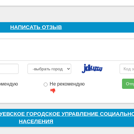
НАПИСАТЬ ОТЗЫВ
омендую
Не рекомендую
Отп
-ЗУЕВСКОЕ ГОРОДСКОЕ УПРАВЛЕНИЕ СОЦИАЛЬ
НАСЕЛЕНИЯ