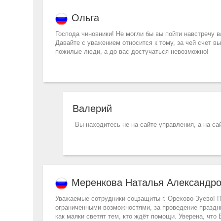
Ольга
Господа чиновники! Не могли бы вы пойти навстречу 
Давайте с уважением относится к тому, за чей счет в
пожилые люди, а до вас достучаться невозможно!
Валерий
Вы находитесь не на сайте управления, а на са
Меренкова Наталья Александр
Уважаемые сотрудники соцзащиты г. Орехово-Зуево! 
ограниченными возможностями, за проведение праздн
как маяки светят тем, кто ждёт помощи. Уверена, что