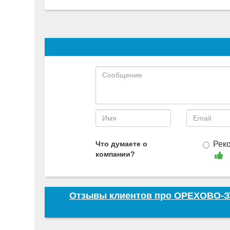
Что думаете о
Рек
компании?
Отзывы клиентов про ОРЕХОВО