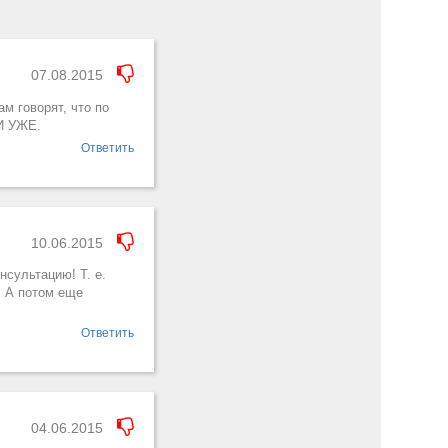
07.08.2015
м говорят, что по
И УЖЕ.
Ответить
10.06.2015
нсультацию! Т. е.
! А потом еще
Ответить
04.06.2015