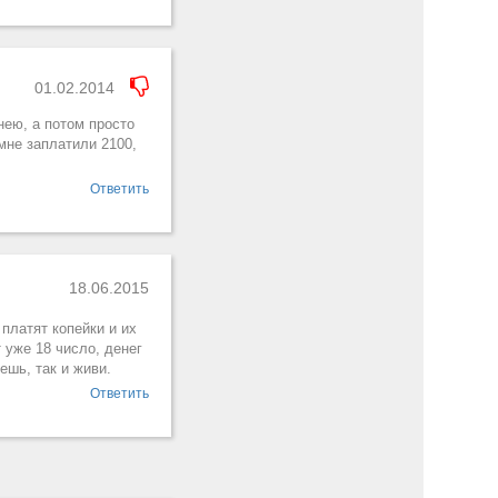
01.02.2014
нею, а потом просто
мне заплатили 2100,
Ответить
18.06.2015
 платят копейки и их
 уже 18 число, денег
ешь, так и живи.
Ответить