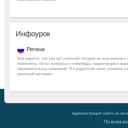
Инфоурок
Регина
Мне кажется, что уже нет учителей, которые не пользовались
библиотека, тесты, конкурсы и олимпиады, видеолекции и виде
образовательных изменений. Я и родителям своих учеников со
школьный материал.
Администрация сайта не нес
По всем во