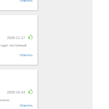
Ответить
2020-11-17
и идет постоянный
Ответить
2020-10-24
платно.
Ответить