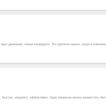
 идет движение, новые кандидаты. Это критично важно, когда в компани
. Быстро, недорого, эффективно. Одну вакансию можно разместить бес