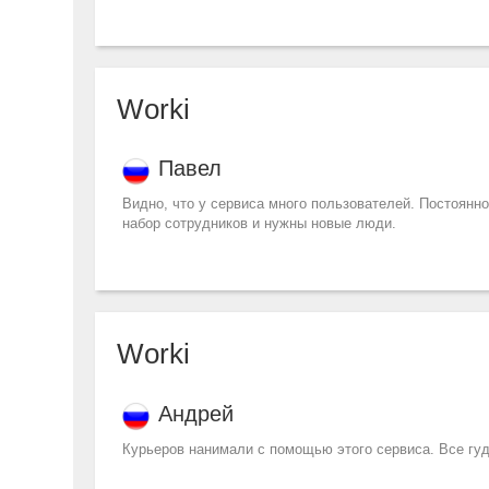
Worki
Павел
Видно, что у сервиса много пользователей. Постоянно
набор сотрудников и нужны новые люди.
Worki
Андрей
Курьеров нанимали с помощью этого сервиса. Все гуд