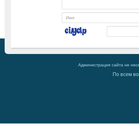
Администрация сайта не нес
По всем во