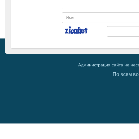
Администрация сайта не нес
По всем во