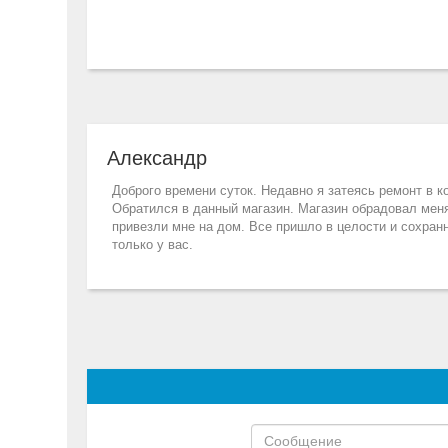
Александр
Доброго времени суток. Недавно я затеясь ремонт в к
Обратился в данный магазин. Магазин обрадовал меня
привезли мне на дом. Все пришло в целости и сохранн
только у вас.