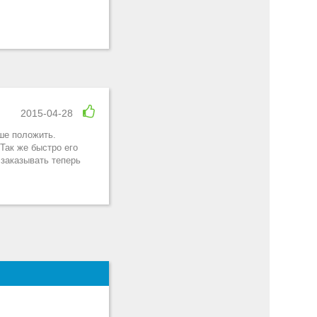
2015-04-28
чше положить.
Так же быстро его
 заказывать теперь