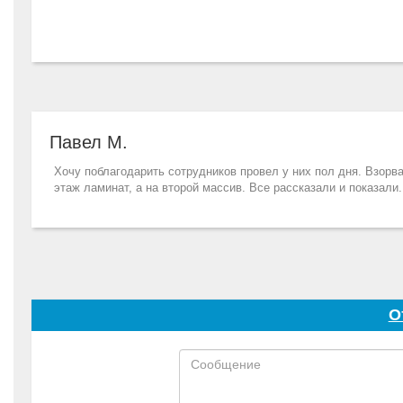
Павел М.
Хочу поблагодарить сотрудников провел у них пол дня. Взорва
этаж ламинат, а на второй массив. Все рассказали и показали.
О