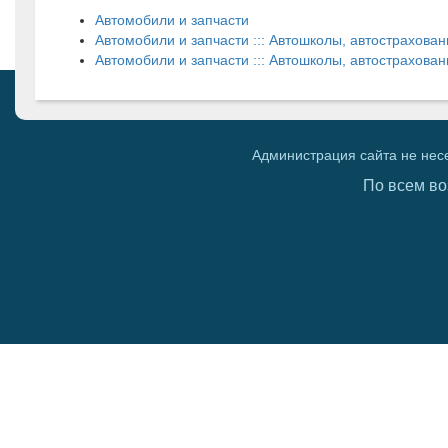
Автомобили и запчасти
Автомобили и запчасти ::: Автошколы, автострахова
Автомобили и запчасти ::: Автошколы, автострахован
Администрация сайта не нес
По всем во