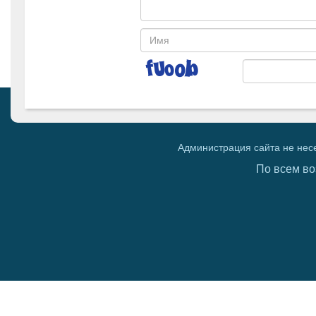
Администрация сайта не нес
По всем во