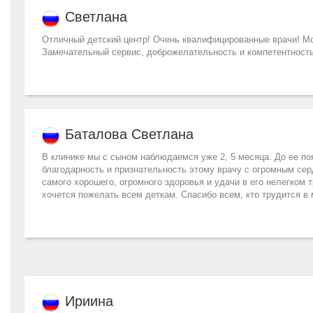
Светлана
Отличный детский центр! Очень квалифицированные врачи! Мож
Замечательный сервис, доброжелательность и компетентность
Баталова Светлана
В клинике мы с сыном наблюдаемся уже 2, 5 месяца. До ее п
благодарность и признательность этому врачу с огромным сер
самого хорошего, огромного здоровья и удачи в его нелегком
хочется пожелать всем деткам. Спасибо всем, кто трудится в 
Ириина