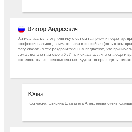
Виктор Андреевич
Записались мы в эту клинику с сыном на прием к педиатру, п
профессиональная, внимательная и спокойная (есть с кем срав
могу сказать о тех раздражительных педиатрах, что принимали
сама сделала нам еще и УЗИ, т. к оказалась, что она ещё и в
остались только положительные. Будем теперь ходить только 
Юлия
Согласна! Свирина Елизавета Алексеевна очень хороши