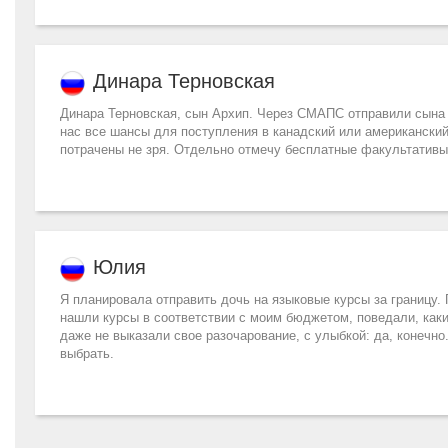
Динара Терновская
Динара Терновская, сын Архип. Через СМАПС отправили сына в
нас все шансы для поступления в канадский или американский
потрачены не зря. Отдельно отмечу бесплатные факультативы
Юлия
Я планировала отправить дочь на языковые курсы за границу. 
нашли курсы в соответствии с моим бюджетом, поведали, каки
даже не выказали свое разочарование, с улыбкой: да, конечно
выбрать.