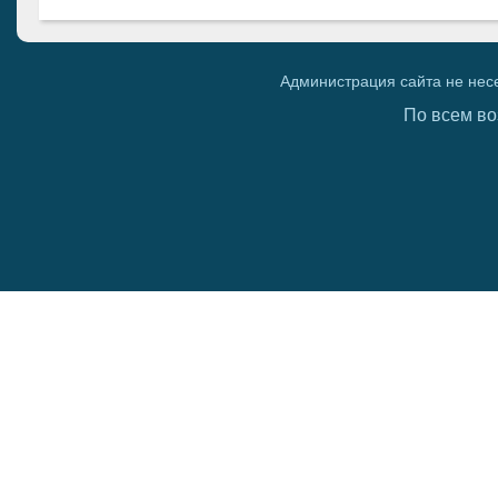
Администрация сайта не нес
По всем во