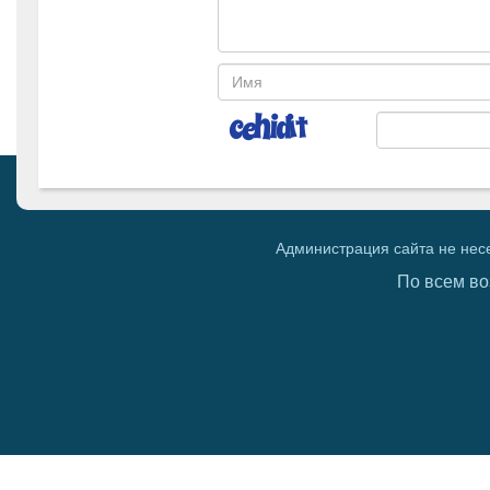
Администрация сайта не нес
По всем во