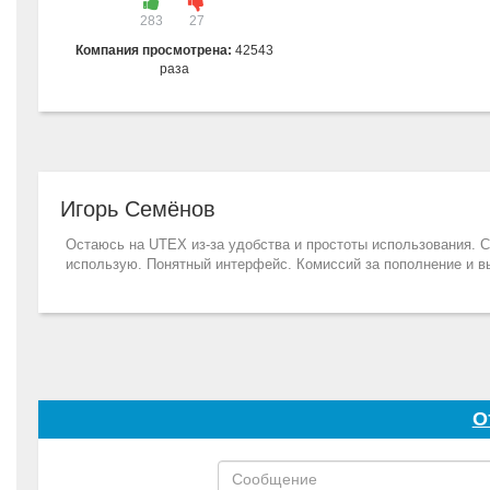
283
27
Компания просмотрена:
42543
раза
Игорь Семёнов
Остаюсь на UTEX из-за удобства и простоты использования. С
использую. Понятный интерфейс. Комиссий за пополнение и вы
О