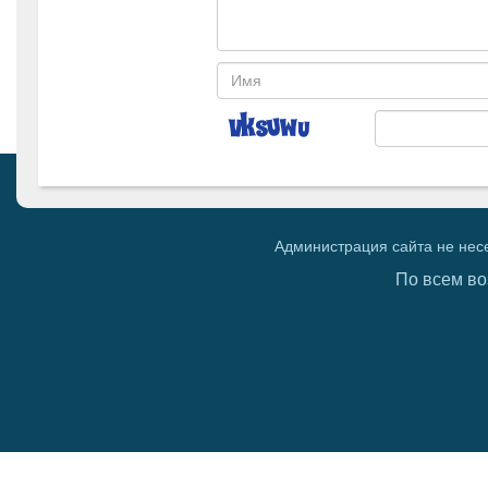
Администрация сайта не нес
По всем во