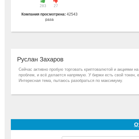
283
27
Компания просмотрена:
42543
раза
Руслан Захаров
Сейчас активно пробую торговать криптовалютой и акциями на
проблем, и всё делается напрямую. У биржи есть свой токен, 
Интересная тема, пытаюсь разобраться по максимуму.
О