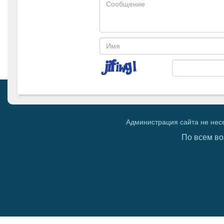
Администрация сайта не нес
По всем во