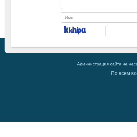
Администрация сайта не нес
По всем во