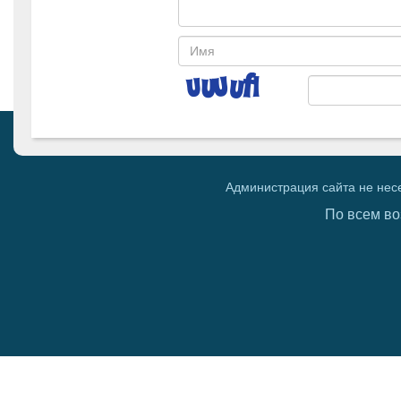
Администрация сайта не нес
По всем во