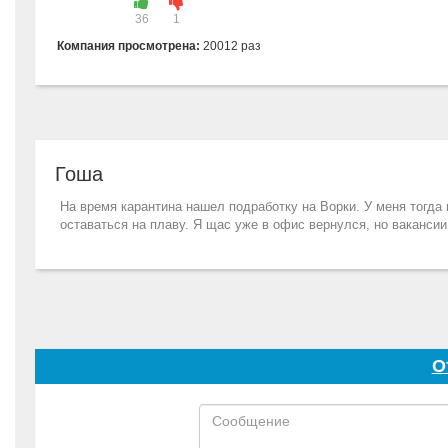
36
1
Компания просмотрена:
20012 раз
Гоша
На время карантина нашел подработку на Ворки. У меня тогда 
оставаться на плаву. Я щас уже в офис вернулся, но вакансии
О