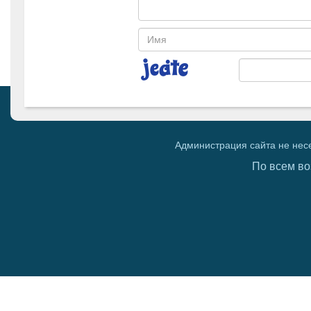
Администрация сайта не нес
По всем во