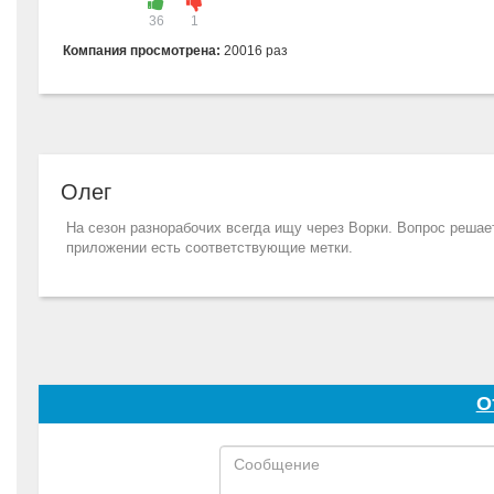
36
1
Компания просмотрена:
20016 раз
Олег
На сезон разнорабочих всегда ищу через Ворки. Вопрос решает
приложении есть соответствующие метки.
О