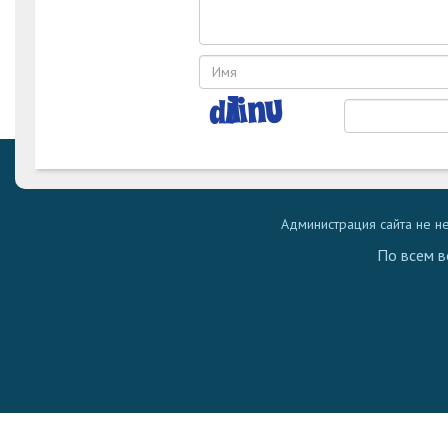
Администрация сайта не н
По всем в