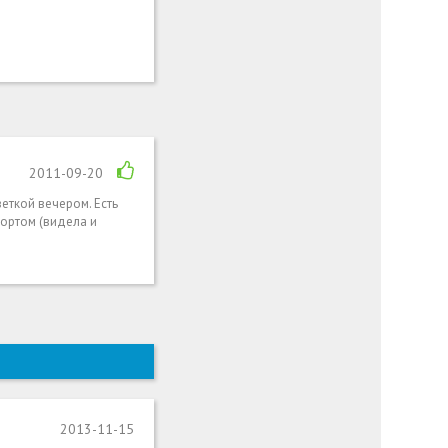
2011-09-20
еткой вечером. Есть
портом (видела и
2013-11-15