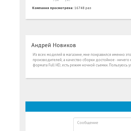
Компания просмотрена:
16748 раз
Андрей Новиков
Из всех моделей в магазине, мне понравился именно эт
производителей, а качество сборки достойное - ничего 
формата Full HD, есть режим ночной съемки. Пользуюсь