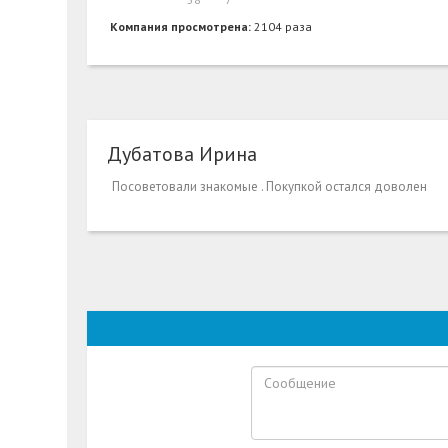
Компания просмотрена:
2104 раза
Дубатова Ирина
Посоветовали знакомые . Покупкой остался доволен