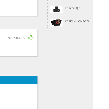
Каркам Q7
КАРКАМ КОМБО 3
2017-04-15