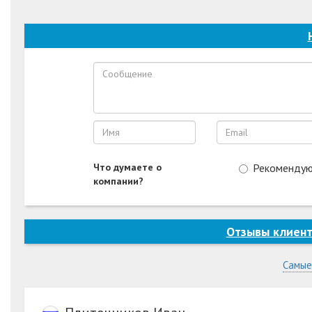
Что думаете о
Рекоменду
компании?
Отзывы клиен
Самые