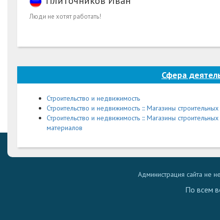
Плиточников Иван
Люди не хотят работать!
Сфера деятел
Строительство и недвижимость
Строительство и недвижимость ::: Магазины строительны
Строительство и недвижимость ::: Магазины строительны
материалов
Администрация сайта не н
По всем в