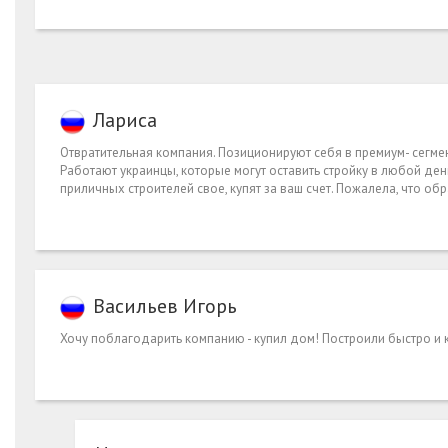
Лариса
Отвратительная компания. Позиционируют себя в премиум- сегмен
Работают украинцы, которые могут оставить стройку в любой ден
приличных строителей свое, купят за ваш счет. Пожалела, что обр
Васильев Игорь
Хочу поблагодарить компанию - купил дом! Построили быстро и 