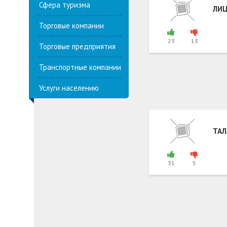
Сфера туризма
ЛИЦ
Торговые компании
23
13
Торговые предприятия
Транспортные компании
Услуги населению
ТАЛ
31
5