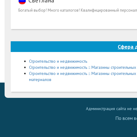
Светлана
Богатый выбор! Много каталогов! Квалифицированный персонал
Сфера 
Строительство и недвижимость
Строительство и недвижимость ::: Магазины строительны
Строительство и недвижимость ::: Магазины строительны
материалов
Администрация сайта не н
По всем в