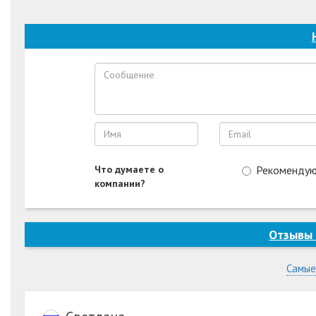
Что думаете о
Рекоменду
компании?
Отзывы
Самые