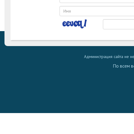
Администрация сайта не н
По всем в