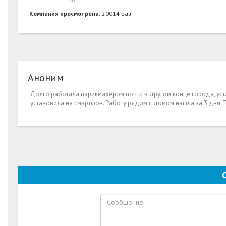
Компания просмотрена:
20014 раз
Аноним
Долго работала парикмахером почти в другом конце города, уста
установила на смартфон. Работу рядом с домом нашла за 3 дня. Теп