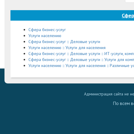
Сфер
Сфера бизнес-услуг
Услуги населению
Сфера бизнес-услуг ::: Деловые услуги
Услуги населению ::: Услуги для населения
Сфера бизнес-услуг ::: Деловые услуги ::: ИТ-услуги, к
Сфера бизнес-услуг ::: Деловые услуги ::: Услуги для ком
Услуги населению ::: Услуги для населения ::: Различные 
Администрация сайта не н
По всем в