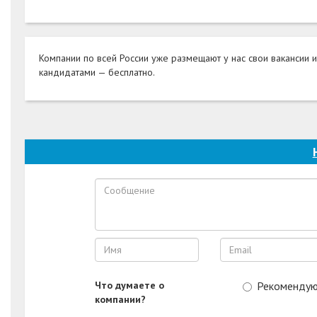
Компании по всей России уже размещают у нас свои вакансии и
кандидатами — бесплатно.
Что думаете о
Рекоменду
компании?