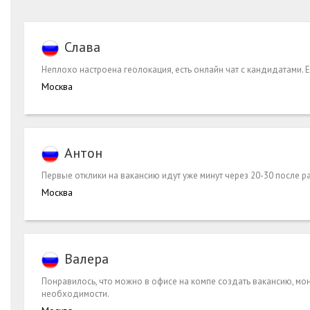
Слава
Неплохо настроена геолокация, есть онлайн чат с кандидатами. Е
Москва
Антон
Первые отклики на вакансию идут уже минут через 20-30 после 
Москва
Валера
Понравилось, что можно в офисе на компе создать вакансию, мон
необходимости.