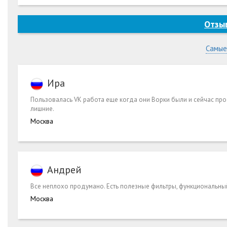
Отзы
Самые
Ира
Пользовалась VK работа еще когда они Ворки были и сейчас продо
лишние.
Москва
Андрей
Все неплохо продумано. Есть полезные фильтры, функциональный
Москва