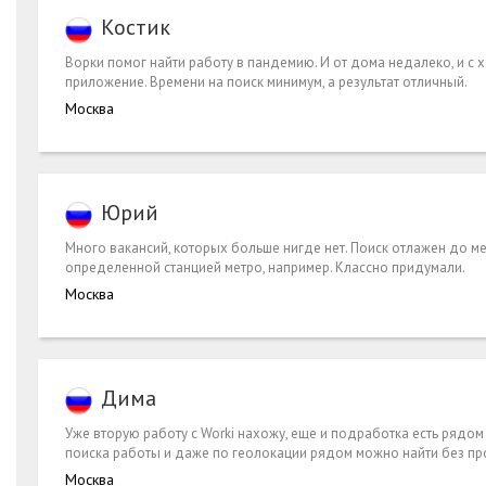
Костик
Ворки помог найти работу в пандемию. И от дома недалеко, и с 
приложение. Времени на поиск минимум, а результат отличный.
Москва
Юрий
Много вакансий, которых больше нигде нет. Поиск отлажен до ме
определенной станцией метро, например. Классно придумали.
Москва
Дима
Уже вторую работу с Worki нахожу, еще и подработка есть рядом 
поиска работы и даже по геолокации рядом можно найти без пр
Москва