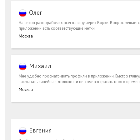
Олег
На сезон разнорабочих всегда ищу через Ворки. Вопрос решается
приложении есть соответствующие метки.
Москва
Михаил
Мне удобно просматривать профили в приложении. Быстро гляну
закрывать линейные должности не хочется тратить много време
Москва
Евгения