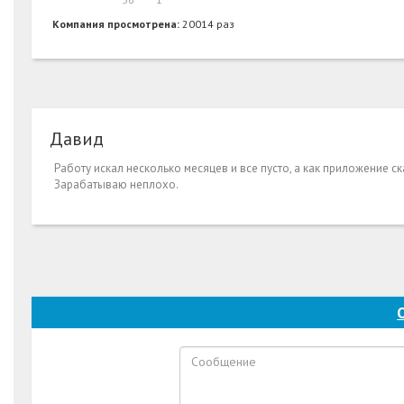
Компания просмотрена:
20014 раз
Давид
Работу искал несколько месяцев и все пусто, а как приложение с
Зарабатываю неплохо.