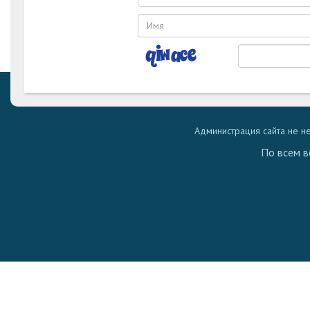
Администрация сайта не н
По всем в