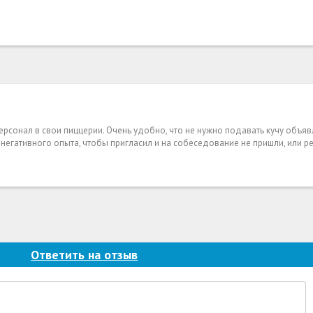
персонал в свои пиццерии. Очень удобно, что не нужно подавать кучу объяв
о негативного опыта, чтобы пригласил и на собеседование не пришли, или 
Ответить на отзыв