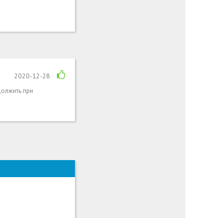
2020-12-28
должить при