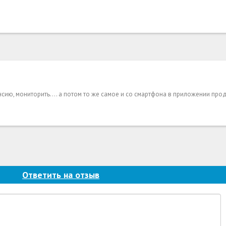
сию, мониторить.... а потом то же самое и со смартфона в приложении про
Ответить на отзыв