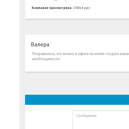
Компания просмотрена:
20014 раз
Валера
Понравилось, что можно в офисе на компе создать вакан
необходимости.