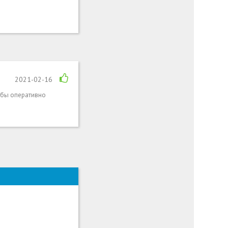
2021-02-16
обы оперативно