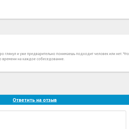
ро глянул и уже предварительно понимаешь подходит человек или нет. Чт
го времени на каждое собеседование.
Ответить на отзыв