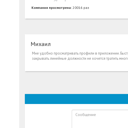
Компания просмотрена:
20016 раз
Михаил
Мне удобно просматривать профили в приложении. Быст
закрывать линейные должности не хочется тратить мно