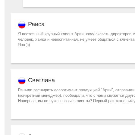
Раиса
Я постоянный крупный клиент Арии, хочу сказать директоров 
человек, хамка и невоспитанная, не умеет общаться с клиента
Яна )))
Светлана
Решили расширить ассортимент продукцией "Арии", отправили 
(конкретный менеджер), пообещали, что с нами свяжется друго
Наверное, им не нужны новые клиенты? Первый раз такое вижу