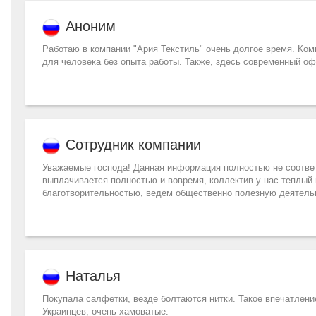
Аноним
Работаю в компании "Ария Текстиль" очень долгое время. Ком
для человека без опыта работы. Также, здесь современный оф
Сотрудник компании
Уважаемые господа! Данная информация полностью не соответ
выплачивается полностью и вовремя, коллектив у нас теплый 
благотворительностью, ведем общественно полезную деятель
Наталья
Покупала салфетки, везде болтаются нитки. Такое впечатление
Украинцев, очень хамоватые.