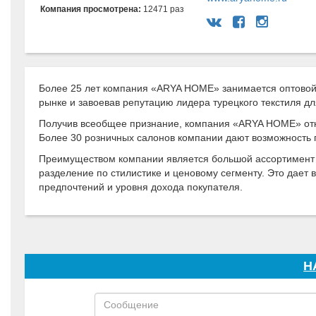
Компания просмотрена:
12471 раз
Более 25 лет компания «ARYA HOME» занимается оптовой 
рынке и завоевав репутацию лидера турецкого текстиля д
Получив всеобщее признание, компания «ARYA HOME» откр
Более 30 розничных салонов компании дают возможность 
Преимуществом компании является большой ассортимент то
разделение по стилистике и ценовому сегменту. Это дает
предпочтений и уровня дохода покупателя.
Н