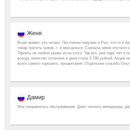
Женя
Всем привет, кто читает. Постоянно покупаю в Рио, что-то в А
товар тратить чужие, т. е мои деньги. Сначала, меня опутали 
Терпеть не люблю рынки из-за этого. Так вот, уже пару лет и п
всегда, качество отличное и цена стала 3 700 рублей. Акции 
всего самого хорошего, процветания. Отдельное спасибо Ольг
Дамир
Мне понравилось обслуживание. Дают личного менеджера, рабо