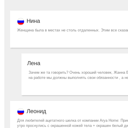
Нина
Женщина была в местах не столь отдаленных. Этим все сказа
Лена
Зачем же та говорить? Очень хороший человек, Жанна В
на работе мы должны выполнять свои обязанности , а не
Леонид
Для любителей ацетатного шелка от компании Arya Home: Прио
утро проснулись с окрашенной кожей тела + окрашен белый ди