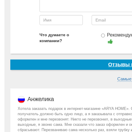
Что думаете о
Рекоменду
компании?
Отзывы 
Самые
Анжелика
Хотела заказать подарок в интернет-магазине «ARYA HOME». Ст
получатель должно быть одно лицо, а я заказывала с отправко
оформлен и мне перезвонят. Никто не перезвонил, в выходные 
выходные, я звоню сама. Мне сказали что заказ оформлен и они
сбрасывают. Перезваниваю сама несколько раз, взяли трубку 