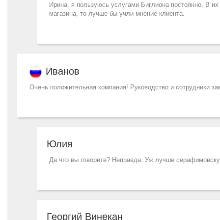
Ирина, я пользуюсь услугами Биглиона постоянно. В их 
магазина, то лучше бы учли мнение клиента.
Иванов
Очень положительная компания! Руководство и сотрудники заме
Юлия
Да что вы говорите? Неправда. Уж лучше серафимовску
Георгий Винекан