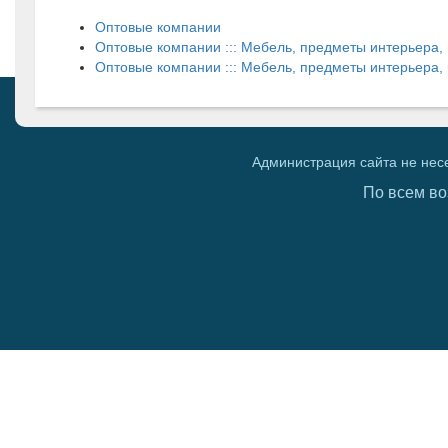
Оптовые компании
Оптовые компании ::: Мебель, предметы интерьера,
Оптовые компании ::: Мебель, предметы интерьера,
Администрация сайта не нес
По всем во