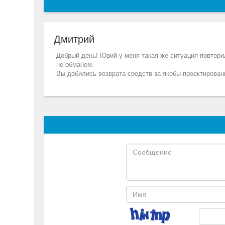
Дмитрий
Добрый день! Юрий у меня такая же ситуация повтори
не обманем.
Вы добились возврата средств за якобы проектирован