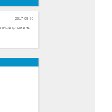
2017-05-20
а плати деньги и мы