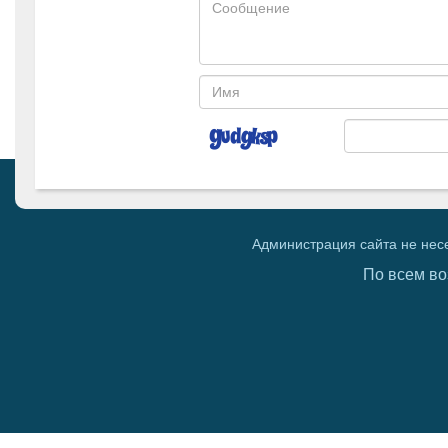
Администрация сайта не нес
По всем во