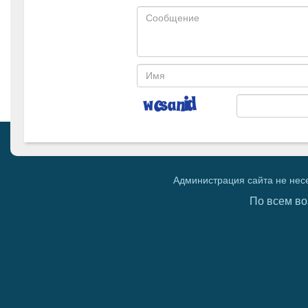
Администрация сайта не нес
По всем во