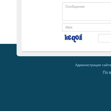
Администрация сайта
По 