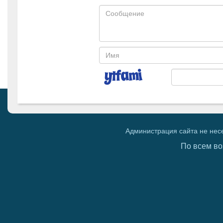
Администрация сайта не нес
По всем во